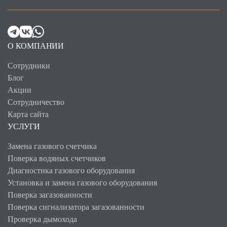
О КОМПАНИИ
Сотрудники
Блог
Акции
Сотрудничество
Карта сайта
УСЛУГИ
Замена газового счетчика
Поверка водяных счетчиков
Диагностика газового оборудования
Установка и замена газового оборудования
Поверка загазованности
Поверка сигнализатора загазованности
Проверка дымохода