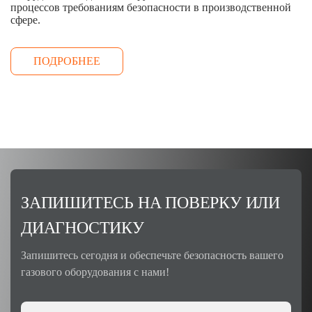
процессов требованиям безопасности в производственной
сфере.
ПОДРОБНЕЕ
ЗАПИШИТЕСЬ НА ПОВЕРКУ ИЛИ
ДИАГНОСТИКУ
Запишитесь сегодня и обеспечьте безопасность вашего
газового оборудования с нами!