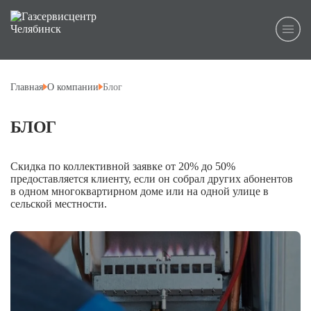
Главная
О компании
Блог
БЛОГ
Скидка по коллективной заявке от 20% до 50%
предоставляется клиенту, если он собрал других абонентов
в одном многоквартирном доме или на одной улице в
сельской местности.
13