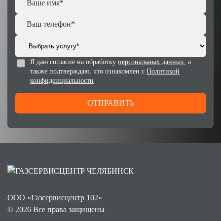
Я даю согласие на обработку
персональных данных
, а
также подтверждаю, что ознакомлен с
Политикой
конфиденциальности
ОТПРАВИТЬ
ООО «Газсервисцентр 102»
© 2026 Все права защищены