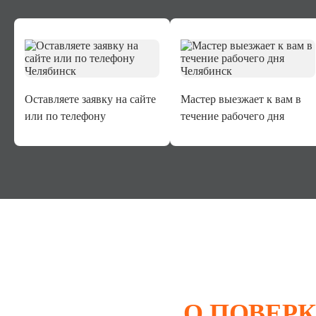
Оставляете заявку на сайте
Мастер выезжает к вам в
или по телефону
течение рабочего дня
НАПОМНИM
О ПОВЕРК