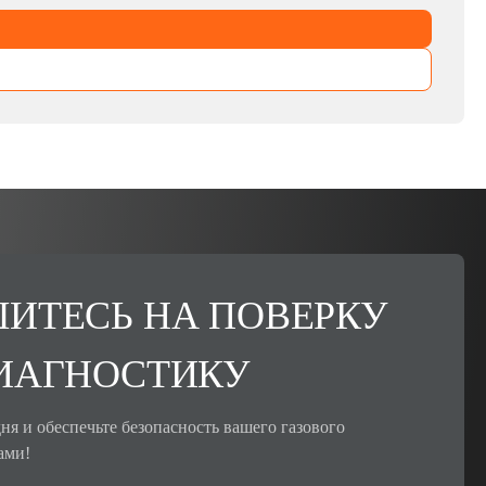
ИТЕСЬ НА ПОВЕРКУ
ИАГНОСТИКУ
ня и обеспечьте безопасность вашего газового
ами!