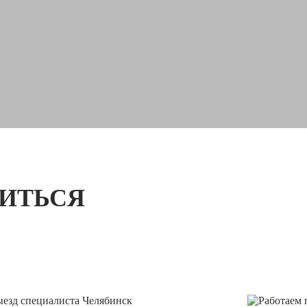
ТИТЬСЯ