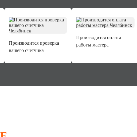
Производится оплата
Производится проверка
работы мастера
вашего счетчика
Е
СЧЕТЧИКА