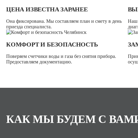
ЦЕНА ИЗВЕСТНА ЗАРАНЕЕ
ВЫ
Она фиксирована. Мы составляем план и смету в день
Наш 
приезда специалиста.
диаг
КОМФОРТ И БЕЗОПАСНОСТЬ
ЗА
Поверяем счетчики воды и газа без снятия прибора.
Прин
Предоставляем документацию.
осущ
КАК МЫ БУДЕМ С ВАМ