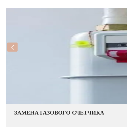
ЗАМЕНА ГАЗОВОГО СЧЕТЧИКА