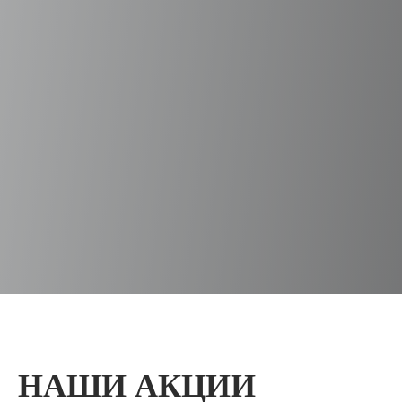
НАШИ АКЦИИ