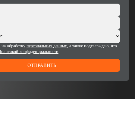
е на обработку
персональных данных
, а также подтверждаю, что
Политикой конфиденциальности
ОТПРАВИТЬ