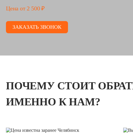
Цена от 2 500 ₽
ЗАКАЗАТЬ ЗВОНОК
ПОЧЕМУ СТОИТ ОБРА
ИМЕННО К НАМ?