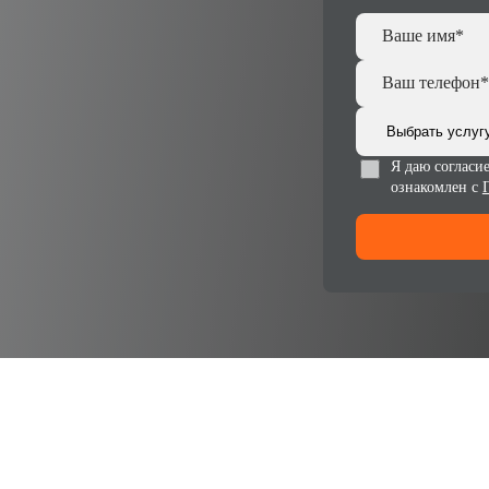
Я даю согласи
ознакомлен с