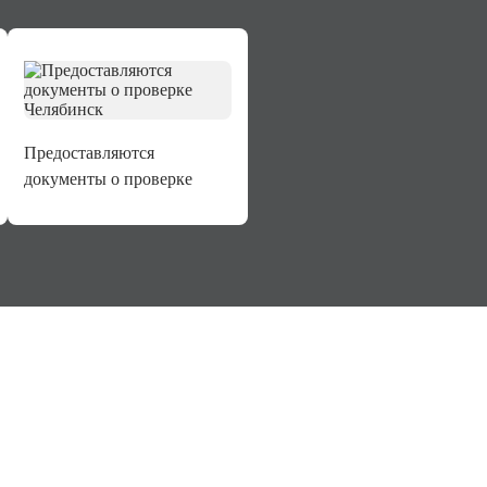
Предоставляются
документы о проверке