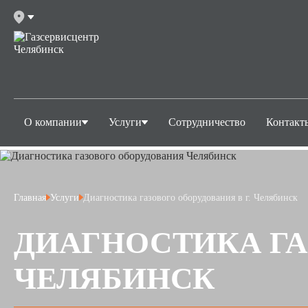
О компании
Услуги
Сотрудничество
Контакт
Главная
Услуги
Диагностика газового оборудования в г. Челябинск
ДИАГНОСТИКА ГА
ЧЕЛЯБИНСК