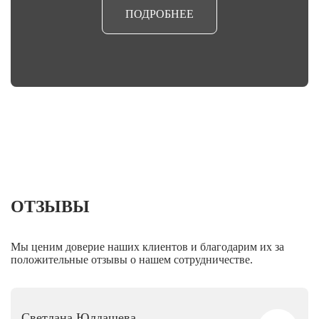
ПОДРОБНЕЕ
ОТЗЫВЫ
Мы ценим доверие наших клиентов и благодарим их за
положительные отзывы о нашем сотрудничестве.
Светлана Юлдашева