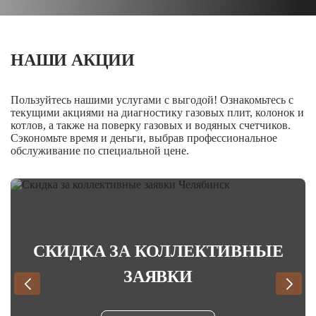
НАШИ АКЦИИ
Пользуйтесь нашими услугами с выгодой! Ознакомьтесь с
текущими акциями на диагностику газовых плит, колонок и
котлов, а также на поверку газовых и водяных счетчиков.
Сэкономьте время и деньги, выбрав профессиональное
обслуживание по специальной цене.
СКИДКА ЗА КОЛЛЕКТИВНЫЕ
ЗАЯВКИ