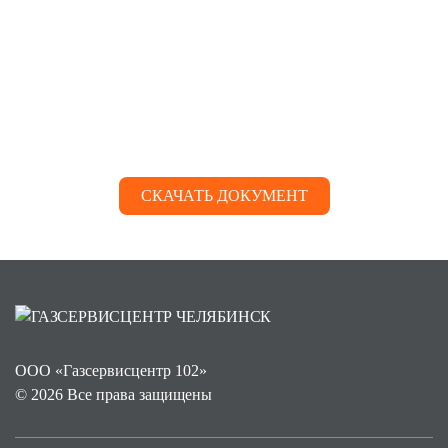
СКАЧАТЬ ДОКУМЕНТ
ООО «Газсервисцентр 102»
© 2026 Все права защищены