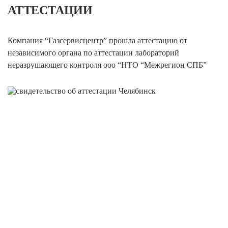
АТТЕСТАЦИИ
Компания “Газсервисцентр” прошла аттестацию от
независимого органа по аттестации лабораторий
неразрушающего контроля ооо “НТО “Межрегион СПБ”