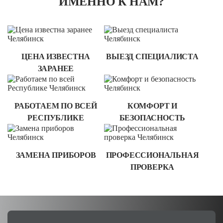
ИМЕННО К НАМ?
ЦЕНА ИЗВЕСТНА
ВЫЕЗД СПЕЦИАЛИСТА
ЗАРАНЕЕ
РАБОТАЕМ ПО ВСЕЙ
КОМФОРТ И
РЕСПУБЛИКЕ
БЕЗОПАСНОСТЬ
ЗАМЕНА ПРИБОРОВ
ПРОФЕССИО­НАЛЬ­НАЯ
ПРОВЕРКА