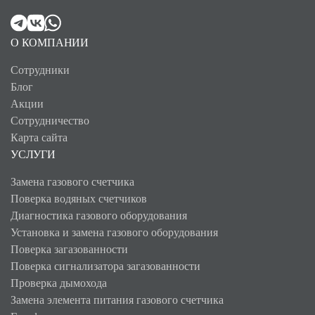
О КОМПАНИИ
Сотрудники
Блог
Акции
Сотрудничество
Карта сайта
УСЛУГИ
Замена газового счетчика
Поверка водяных счетчиков
Диагностика газового оборудования
Установка и замена газового оборудования
Поверка загазованности
Поверка сигнализатора загазованности
Проверка дымохода
Замена элемента питания газового счетчика