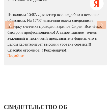
Позвонила 15/07. Диспетчер все подробно и вежливо
объяснила. На 17/07 назначили выезд специалиста.
Поверку счетчика проводил Зарипов Сирен. Все чётко,
быстро и профессионально! А самое главное - очень
вежливый и тактичный представитель фирмы, что в
целом характеризует высокий уровень сервиса!!!
Спасибо огромное!!! Рекомендую!!!
Подробнее
СВИДЕТЕЛЬСТВО ОБ