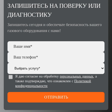
ЗАПИШИТЕСЬ НА ПОВЕРКУ ИЛИ
ДИАГНОСТИКУ
Запишитесь сегодня и обеспечьте безопасность вашего
газового оборудования с нами!
Я даю согласие на обработку
персональных данных
, а
также подтверждаю, что ознакомлен с
Политикой
конфиденциальности
ОТПРАВИТЬ