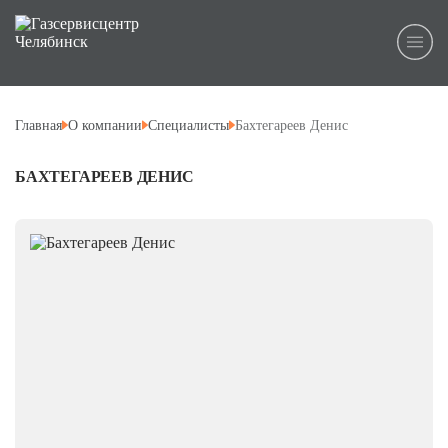
Главная
О компании
Специалисты
Бахтегареев Денис
БАХТЕГАРЕЕВ ДЕНИС